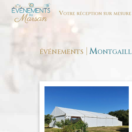
Votre réception sur mesure 
|
événements
Montgaill