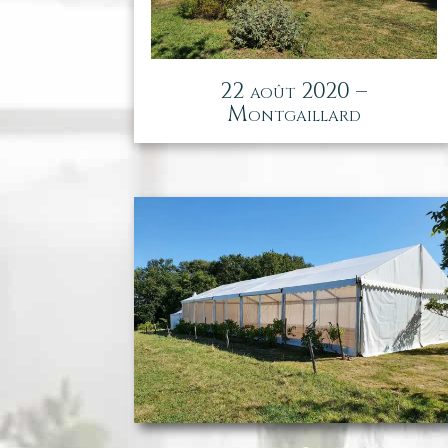
22 août 2020 –
Montgaillard