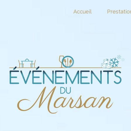
Accueil
Prestatio