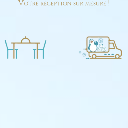
Votre réception sur mesure !